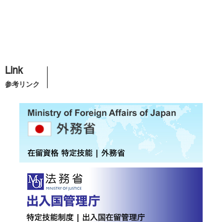
Link
参考リンク