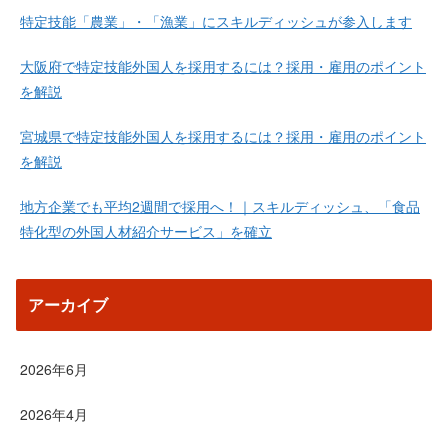
特定技能「農業」・「漁業」にスキルディッシュが参入します
大阪府で特定技能外国人を採用するには？採用・雇用のポイント
を解説
宮城県で特定技能外国人を採用するには？採用・雇用のポイント
を解説
地方企業でも平均2週間で採用へ！｜スキルディッシュ、「食品
特化型の外国人材紹介サービス」を確立
アーカイブ
2026年6月
2026年4月