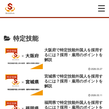
特定技能
大阪府で特定技能外国人を採用す
特定技能
るには？採用・雇用のポイントを
解説
2026.03.27
宮城県で特定技能外国人を採用す
特定技能
るには？採用・雇用のポイントを
解説
2026.03.11
福岡県で特定技能外国人を採用す
特定技能
るには？採用・雇用のポイントを