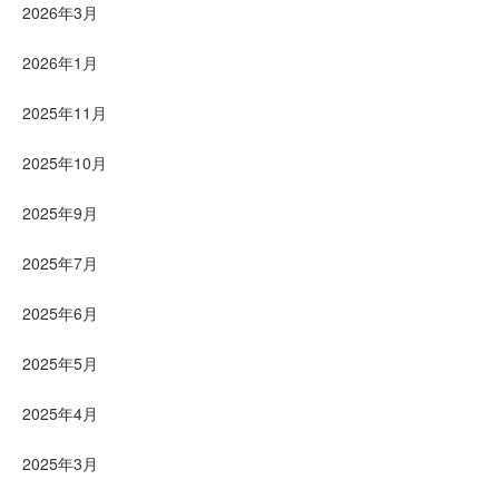
2026年3月
2026年1月
2025年11月
2025年10月
2025年9月
2025年7月
2025年6月
2025年5月
2025年4月
2025年3月