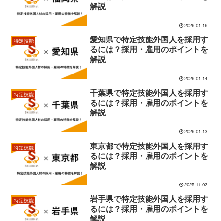
解説
2026.01.16
愛知県で特定技能外国人を採用す
特定技能
るには？採用・雇用のポイントを
解説
2026.01.14
千葉県で特定技能外国人を採用す
特定技能
るには？採用・雇用のポイントを
解説
2026.01.13
東京都で特定技能外国人を採用す
特定技能
るには？採用・雇用のポイントを
解説
2025.11.02
岩手県で特定技能外国人を採用す
特定技能
るには？採用・雇用のポイントを
解説