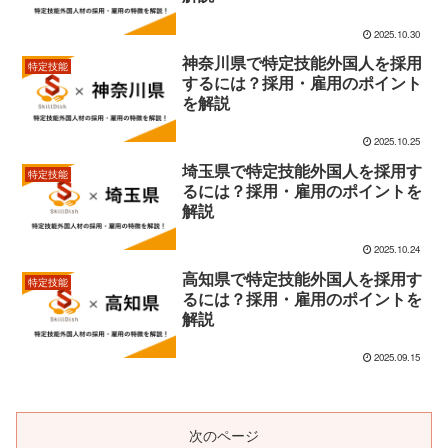
2025.10.30
神奈川県で特定技能外国人を採用
特定技能
するには？採用・雇用のポイント
を解説
2025.10.25
埼玉県で特定技能外国人を採用す
特定技能
るには？採用・雇用のポイントを
解説
2025.10.24
高知県で特定技能外国人を採用す
特定技能
るには？採用・雇用のポイントを
解説
2025.09.15
次のページ