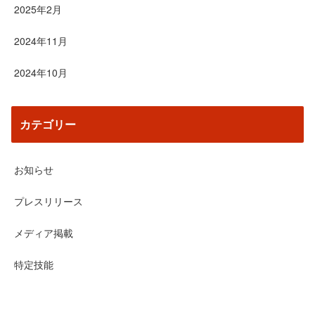
2025年2月
2024年11月
2024年10月
カテゴリー
お知らせ
プレスリリース
メディア掲載
特定技能