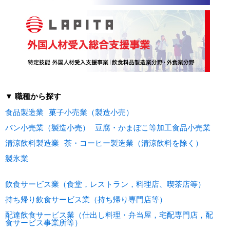
▼ 職種から探す
食品製造業
菓子小売業（製造小売）
パン小売業（製造小売）
豆腐・かまぼこ等加工食品小売業
清涼飲料製造業
茶・コーヒー製造業（清涼飲料を除く）
製氷業
飲食サービス業（食堂，レストラン，料理店、喫茶店等）
持ち帰り飲食サービス業（持ち帰り専門店等）
配達飲食サービス業（仕出し料理・弁当屋，宅配専門店，配
食サービス事業所等）