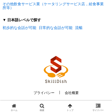
その他飲食サービス業（ケータリングサービス店，給食事業
所等）
▼ 日本語レベルで探す
初歩的な会話が可能
日常的な会話が可能
流暢
プライバシー
会社概要
©2024 Skill Dish All Rights Reserved.
ホーム
検索
トップ
サイドバー